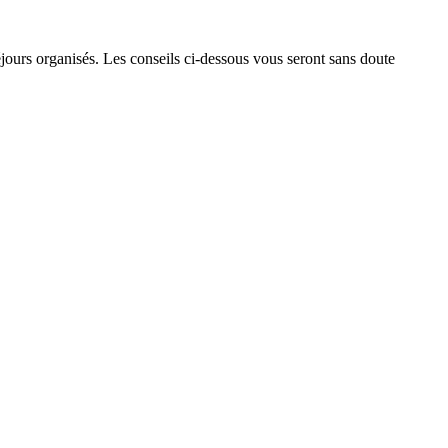
jours organisés. Les conseils ci-dessous vous seront sans doute